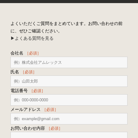
よくいただくご質問をまとめています。お問い合わせの前
に、ぜひご確認ください。
▶︎よくある質問を見る
会社名
［必須］
氏名
［必須］
電話番号
［必須］
メールアドレス
［必須］
お問い合わせ内容
［必須］