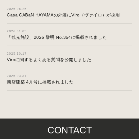
2026.06.25
Casa CABaN HAYAMAの外装にViro（ヴァイロ）が採用
2026.01.05
「観光施設」2026 黎明 No.354に掲載されました
2025.10.17
Viroに関するよくある質問を公開しました
2025.03.31
商店建築 4月号に掲載されました
CONTACT