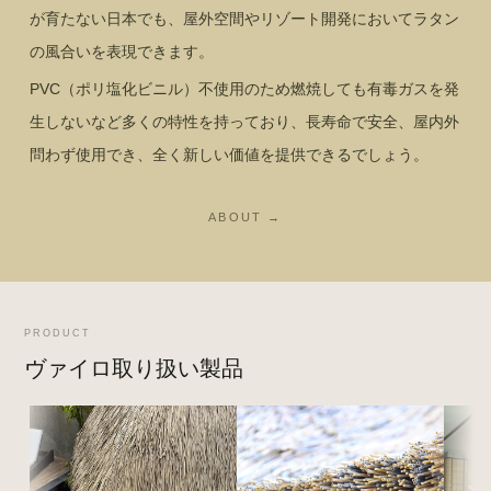
が育たない日本でも、屋外空間やリゾート開発においてラタン
の風合いを表現できます。
PVC（ポリ塩化ビニル）不使用のため燃焼しても有毒ガスを発
生しないなど多くの特性を持っており、長寿命で安全、屋内外
問わず使用でき、全く新しい価値を提供できるでしょう。
ABOUT →
PRODUCT
ヴァイロ取り扱い製品