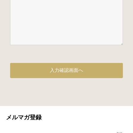
メルマガ登録