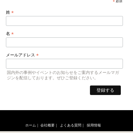
*
必須
*
姓
*
名
*
メールアドレス
国内外の事例やイベントのお知らせをご案内するメールマガ
ジンを配信しております。ぜひご登録ください。
ホーム｜
会社概要｜
よくある質問｜
採用情報