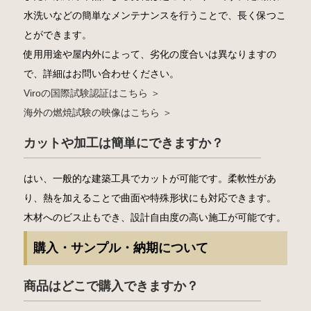
水洗いなどの簡単なメンテナンスを行うことで、長く保つこ
とができます。
使用用途や屋内外によって、劣化の度合いは異なりますの
で、詳細はお問い合わせください。
Viroの国際試験認証はこちら ＞
海外の燃焼試験の映像はこちら ＞
カットや加工は簡単にできますか？
はい、一般的な建築工具でカットが可能です。柔軟性があ
り、熱を加えることで曲面や特殊形状にも対応できます。
木材へのビス止もでき、設計自由度の高い施工が可能です。
購入・サンプル・納期について
商品はどこで購入できますか？