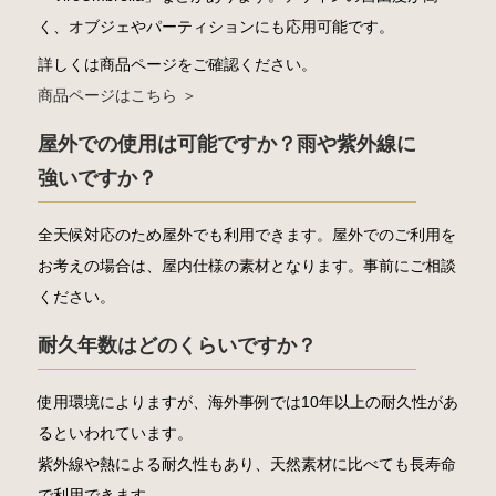
く、オブジェやパーティションにも応用可能です。
詳しくは商品ページをご確認ください。
商品ページはこちら ＞
屋外での使用は可能ですか？雨や紫外線に
強いですか？
全天候対応のため屋外でも利用できます。屋外でのご利用を
お考えの場合は、屋内仕様の素材となります。事前にご相談
ください。
耐久年数はどのくらいですか？
使用環境によりますが、海外事例では10年以上の耐久性があ
るといわれています。
紫外線や熱による耐久性もあり、天然素材に比べても長寿命
で利用できます。