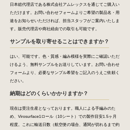
日本総代理店である株式会社アムレックスを通じてご購入い
ただけます。お問い合わせフォームよりご希望の製品名・用
途をお知らせいただければ、担当スタッフがご案内いたしま
す。販売代理店や商社経由での取引も可能です。
サンプルを取り寄せることはできますか？
はい、可能です。色・質感・編み模様を実際にご確認いただ
けるよう、無料サンプルをお送りしています。お問い合わせ
フォームより、必要なサンプル希望をご記入のうえご依頼く
ださい。
納期はどのくらいかかりますか？
現在は受注生産となっております。職人による手編みのた
め、Virosurface1ロール（10シート）での製作目安1.5ヶ月
程度。これに輸送日数（航空便の場合、通関が切れるまで約