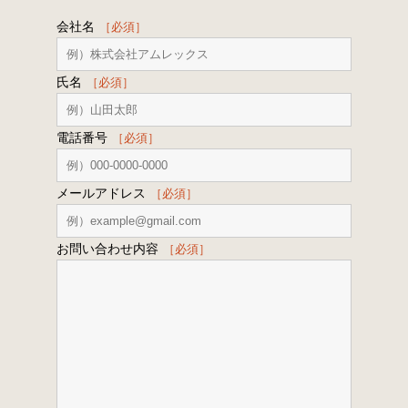
会社名
［必須］
氏名
［必須］
電話番号
［必須］
メールアドレス
［必須］
お問い合わせ内容
［必須］