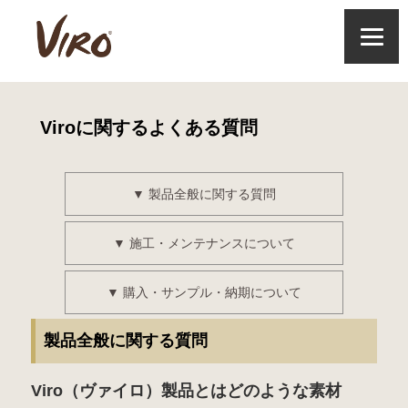
Viroに関するよくある質問
▼ 製品全般に関する質問
▼ 施工・メンテナンスについて
▼ 購入・サンプル・納期について
製品全般に関する質問
Viro（ヴァイロ）製品とはどのような素材