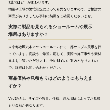
1週間ほど）が加わります。
物量や工場の繁忙状況によっても異なりますので、ご検討の
商品がありましたら事前に納期をご確認くださいませ。
実際に製品を見られるショールームや展示
場所はありますか？
東京都港区六本木のショールームにて一部サンプル展示を行
っています。商談やご希望に応じて、実際の施工事例や素材
見本をご覧いただけます。予約制でのご案内となりますの
で、詳細はお問い合わせください。
商品価格や見積もりはどのようにもらえま
すか？
Viro製品は、サイズや数量、仕様、納入場所によってお見積
もり金額が異なります。