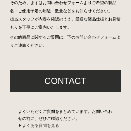
そのため、まずはお問い合わせフォームよりご希望の製品
名・ご使用予定の用途・数量などをお知らせください。
担当スタッフが内容を確認のうえ、最適な製品仕様とお見積
もりを丁寧にご案内いたします。
その他商品に関するご質問は、下の
お問い合わせフォーム
よ
りご連絡ください。
CONTACT
よくいただくご質問をまとめています。お問い合わ
せの前に、ぜひご確認ください。
▶︎よくある質問を見る