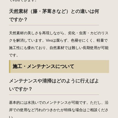
天然素材（籐・茅葺きなど）との違いは何
ですか？
天然素材の美しさを再現しながら、劣化・虫害・カビのリス
クを解消しています。Viroは腐らず、色褪せにくく、軽量で
施工性にも優れており、自然素材では難しい長期使用が可能
です。
施工・メンテナンスについて
メンテナンスや清掃はどのように行えばよ
いですか？
基本的には水洗いでのメンテナンスが可能です。ただし、沿
岸での使用など汚れのつきかたが特殊な場合はご相談くださ
い。