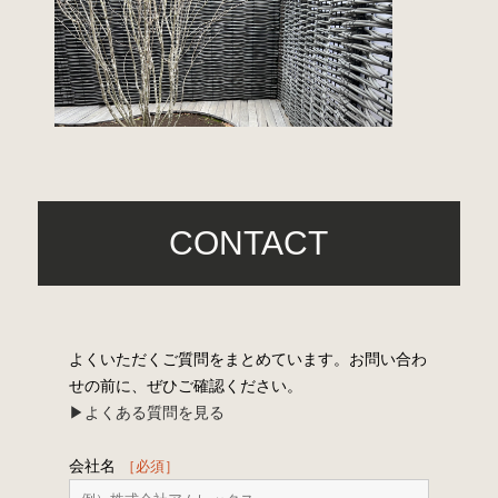
CONTACT
よくいただくご質問をまとめています。お問い合わ
せの前に、ぜひご確認ください。
▶︎よくある質問を見る
会社名
［必須］