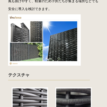
風も抜けやすく、軽量のため子供たちが集まる場所などでも
安全に導入を検討できます。
テクスチャ