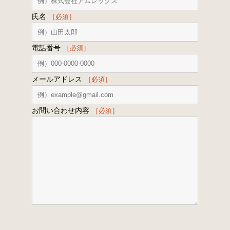
氏名
［必須］
電話番号
［必須］
メールアドレス
［必須］
お問い合わせ内容
［必須］