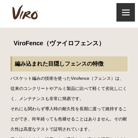
ViroFence（ヴァイロフェンス）
編み込まれた目隠しフェンスの特徴
バスケット編みの技術を使ったVirofence（フェンス）は、
従来のコンクリートやアルミ製品に比べて軽くて劣化しにく
く、メンテナンスも非常に簡易です。
それにも関わらず導入時の耐久性を長期に渡って維持するこ
とができ、何年経っても色褪せることはありません。その耐
久性は高度なテストで証明されています。