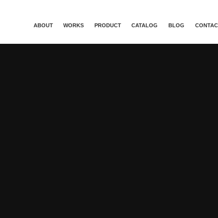
ABOUT
WORKS
PRODUCT
CATALOG
BLOG
CONTAC