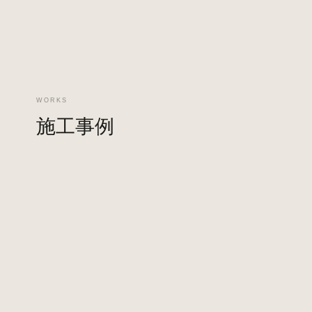
WORKS
施工事例