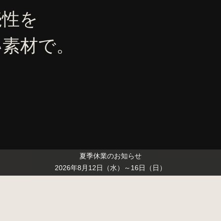
続性を
い素材で。
夏季休業のお知らせ
2026年8月12日（水）～16日（日）