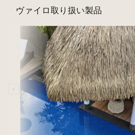
ヴァイロ取り扱い製品
‹