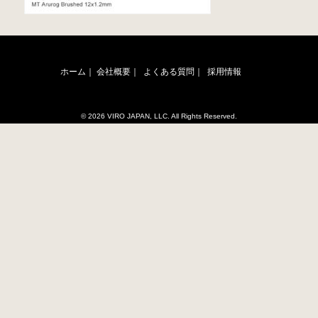
ホーム｜
会社概要｜
よくある質問｜
採用情報
© 2026 VIRO JAPAN, LLC. All Rights Reserved.