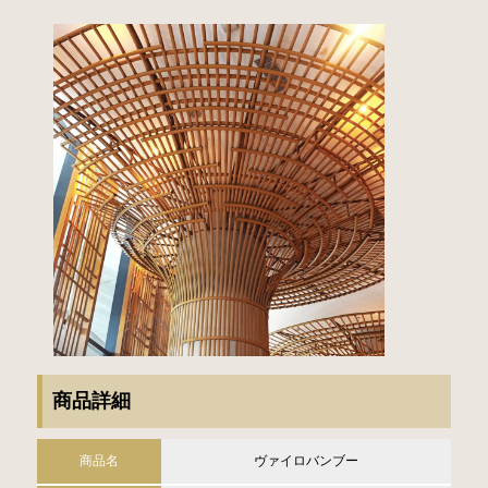
商品詳細
商品名
ヴァイロバンブー