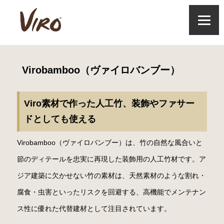
Virobamboo（ヴァイロバンブー）
Viro素材で作った人工竹、装飾やファサー
ドとしても使える
Virobamboo（ヴァイロバンブー）は、竹の自然な風合いと
節のディテールを忠実に再現した装飾用の人工竹材です。ア
ジア建築に欠かせない竹の素材は、天然素材のような割れ・
腐食・虫害といったリスクを回避する、高機能でメンテナン
ス性に優れた代替建材として注目されています。