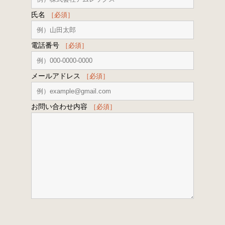
氏名
［必須］
電話番号
［必須］
メールアドレス
［必須］
お問い合わせ内容
［必須］